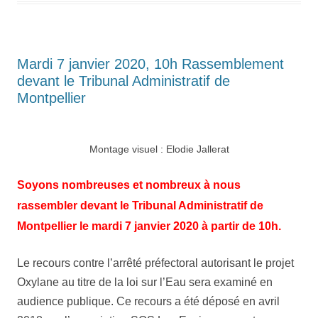
Mardi 7 janvier 2020, 10h Rassemblement
devant le Tribunal Administratif de
Montpellier
Montage visuel : Elodie Jallerat
Soyons nombreuses et nombreux à nous
rassembler devant le Tribunal Administratif de
Montpellier le mardi 7 janvier 2020 à partir de 10h.
Le recours contre l’arrêté préfectoral autorisant le projet
Oxylane au titre de la loi sur l’Eau sera examiné en
audience publique. Ce recours a été déposé en avril