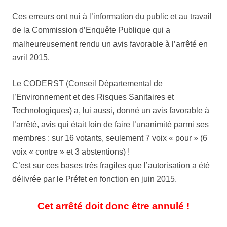
Ces erreurs ont nui à l’information du public et au travail
de la Commission d’Enquête Publique qui a
malheureusement rendu un avis favorable à l’arrêté en
avril 2015.
Le CODERST (Conseil Départemental de
l’Environnement et des Risques Sanitaires et
Technologiques) a, lui aussi, donné un avis favorable à
l’arrêté, avis qui était loin de faire l’unanimité parmi ses
membres : sur 16 votants, seulement 7 voix « pour » (6
voix « contre » et 3 abstentions) !
C’est sur ces bases très fragiles que l’autorisation a été
délivrée par le Préfet en fonction en juin 2015.
Cet arrêté doit donc être annulé !