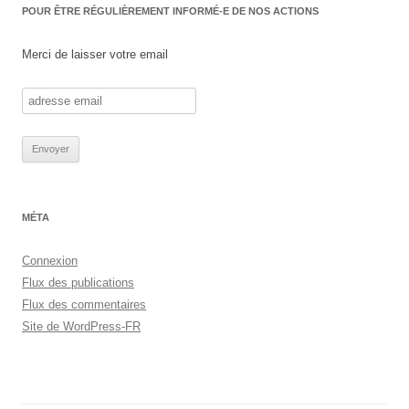
POUR ÊTRE RÉGULIÈREMENT INFORMÉ-E DE NOS ACTIONS
Merci de laisser votre email
MÉTA
Connexion
Flux des publications
Flux des commentaires
Site de WordPress-FR