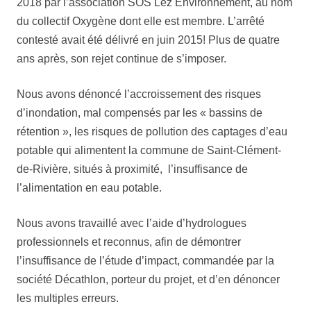
2018 par l’association SOS Lez Environnement, au nom
du collectif Oxygène dont elle est membre. L’arrêté
contesté avait été délivré en juin 2015! Plus de quatre
ans après, son rejet continue de s’imposer.
Nous avons dénoncé l’accroissement des risques
d’inondation, mal compensés par les « bassins de
rétention », les risques de pollution des captages d’eau
potable qui alimentent la commune de Saint-Clément-
de-Rivière, situés à proximité, l’insuffisance de
l’alimentation en eau potable.
Nous avons travaillé avec l’aide d’hydrologues
professionnels et reconnus, afin de démontrer
l’insuffisance de l’étude d’impact, commandée par la
société Décathlon, porteur du projet, et d’en dénoncer
les multiples erreurs.