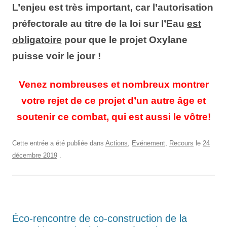
L’enjeu est très important, car l’autorisation
préfectorale au titre de la loi sur l’Eau
est
obligatoire
pour que le projet Oxylane
puisse voir le jour !
Venez nombreuses et nombreux montrer
votre rejet de ce projet d’un autre âge et
soutenir ce combat, qui est aussi le vôtre!
Cette entrée a été publiée dans
Actions
,
Evénement
,
Recours
le
24
décembre 2019
.
Éco-rencontre de co-construction de la