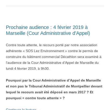
Prochaine audience : 4 février 2019 à
Marseille (Cour Administrative d’Appel)
Contre toute attente, le recours porté par notre association
adhérente « SOS Lez Environnement » contre le permis de
construire du bâtiment commercial Décathlon sera examiné à
l’audience de la Cour Administrative d’Appel de Marseille du
lundi 4 février 2019, à 9h30.
Pourquoi par la Cour Administrative d’Appel de Marseille
et non pas le Tribunal Administratif de Montpellier devant
lequel le recours avait été déposé en mars 2017 ? Et
pourquoi « contre toute attente » ?
Continuer la lecture
→