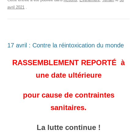
avril 2021
.
17 avril : Contre la réintoxication du monde
RASSEMBLEMENT REPORTÉ à
une date ultérieure
pour cause de contraintes
sanitaires.
La lutte continue !