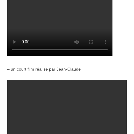
– un court film réalisé par Jean-Claude