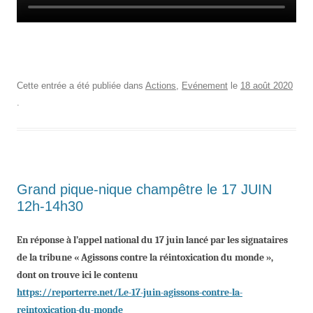
Cette entrée a été publiée dans
Actions
,
Evénement
le
18 août 2020
.
Grand pique-nique champêtre le 17 JUIN
12h-14h30
En réponse à l’appel national du 17 juin lancé par les signataires
de la tribune « Agissons contre la réintoxication du monde »,
dont on trouve ici le contenu
https://reporterre.net/Le-17-juin-agissons-contre-la-
reintoxication-du-monde