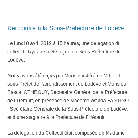
Rencontre à la Sous-Préfecture de Lodève
Le lundi 8 avril 2019 à 15 heures, une délégation du
collectif Oxygène a été reçue en Sous-Préfecture de
Lodève.
Nous avons été reçus par Monsieur Jérôme MILLET,
sous-Préfet de l’arrondissement de Lodève et Monsieur
Pascal OTHEGUY, Secrétaire Général de la Préfecture
de l’Hérault, en présence de Madame Wanda FANTINO
, Secrétaire Générale de la Sous-Préfecture de Lodève,
et d’une stagiaire à la Préfecture de l’Hérault.
La délégation du Collectif était composée de Madame