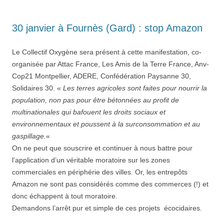
30 janvier à Fournès (Gard) : stop Amazon
Le Collectif Oxygène sera présent à cette manifestation, co-
organisée par Attac France, Les Amis de la Terre France, Anv-
Cop21 Montpellier, ADERE, Confédération Paysanne 30,
Solidaires 30. «
Les terres agricoles sont faites pour nourrir la
population, non pas pour être bétonnées au profit de
multinationales qui bafouent les droits sociaux et
environnementaux et poussent à la surconsommation et au
gaspillage.
«
On ne peut que souscrire et continuer à nous battre pour
l’application d’un véritable moratoire sur les zones
commerciales en périphérie des villes. Or, les entrepôts
Amazon ne sont pas considérés comme des commerces (!) et
donc échappent à tout moratoire.
Demandons l’arrêt pur et simple de ces projets écocidaires.