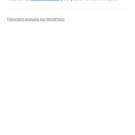
Fièrement propulsé par WordPress