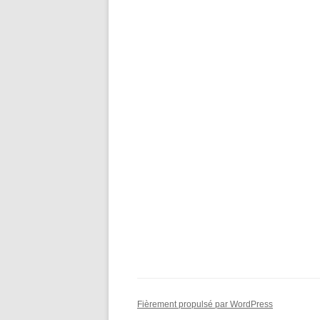
Fièrement propulsé par WordPress