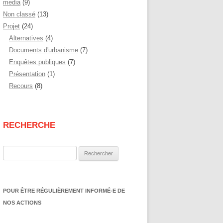
media
(9)
Non classé
(13)
Projet
(24)
Alternatives
(4)
Documents d'urbanisme
(7)
Enquêtes publiques
(7)
Présentation
(1)
Recours
(8)
RECHERCHE
Rechercher :
POUR ÊTRE RÉGULIÈREMENT INFORMÉ-E DE
NOS ACTIONS