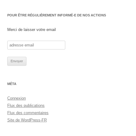
POUR ÊTRE RÉGULIÈREMENT INFORMÉ-E DE NOS ACTIONS
Merci de laisser votre email
MÉTA
Connexion
Flux des publications
Flux des commentaires
Site de WordPress-FR