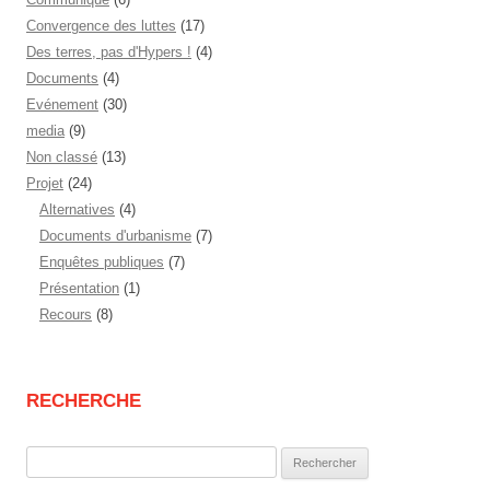
Convergence des luttes
(17)
Des terres, pas d'Hypers !
(4)
Documents
(4)
Evénement
(30)
media
(9)
Non classé
(13)
Projet
(24)
Alternatives
(4)
Documents d'urbanisme
(7)
Enquêtes publiques
(7)
Présentation
(1)
Recours
(8)
RECHERCHE
Rechercher :