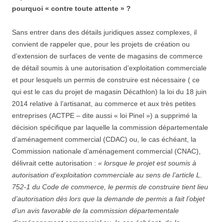
pourquoi « contre toute attente » ?
Sans entrer dans des détails juridiques assez complexes, il
convient de rappeler que, pour les projets de création ou
d’extension de surfaces de vente de magasins de commerce
de détail soumis à une autorisation d’exploitation commerciale
et pour lesquels un permis de construire est nécessaire ( ce
qui est le cas du projet de magasin Décathlon) la loi du 18 juin
2014 relative à l’artisanat, au commerce et aux très petites
entreprises (ACTPE – dite aussi « loi Pinel ») a supprimé la
décision spécifique par laquelle la commission départementale
d’aménagement commercial (CDAC) ou, le cas échéant, la
Commission nationale d’aménagement commercial (CNAC),
délivrait cette autorisation :
« lorsque le projet est soumis à
autorisation d’exploitation commerciale au sens de l’article L.
752-1 du Code de commerce, le permis de construire tient lieu
d’autorisation dès lors que la demande de permis a fait l’objet
d’un avis favorable de la commission départementale