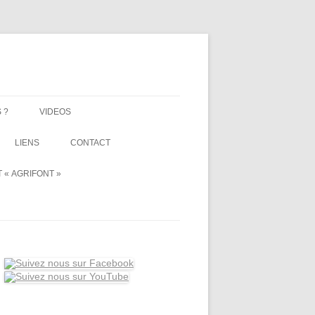
 ?
VIDEOS
LIENS
CONTACT
 « AGRIFONT »