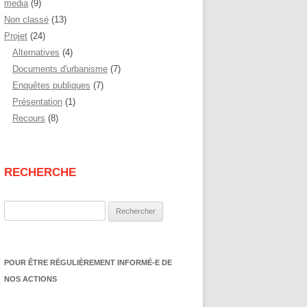
media
(9)
Non classé
(13)
Projet
(24)
Alternatives
(4)
Documents d'urbanisme
(7)
Enquêtes publiques
(7)
Présentation
(1)
Recours
(8)
RECHERCHE
Rechercher :
POUR ÊTRE RÉGULIÈREMENT INFORMÉ-E DE
NOS ACTIONS