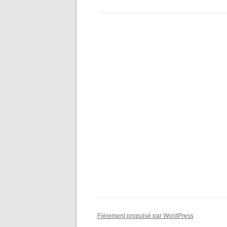
Fièrement propulsé par WordPress