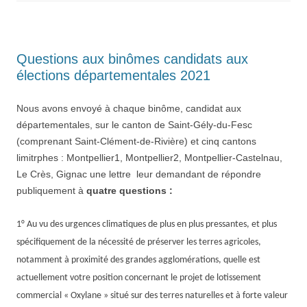
Questions aux binômes candidats aux
élections départementales 2021
Nous avons envoyé à chaque binôme, candidat aux
départementales, sur le canton de Saint-Gély-du-Fesc
(comprenant Saint-Clément-de-Rivière) et cinq cantons
limitrphes : Montpellier1, Montpellier2, Montpellier-Castelnau,
Le Crès, Gignac une lettre leur demandant de répondre
publiquement à
quatre
questions :
1° Au vu des urgences climatiques de plus en plus pressantes, et plus
spécifiquement de la nécessité de préserver les terres agricoles,
notamment à proximité des grandes agglomérations, quelle est
actuellement votre position concernant le projet de lotissement
commercial « Oxylane » situé sur des terres naturelles et à forte valeur