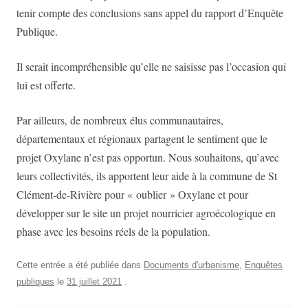
tenir compte des conclusions sans appel du rapport d’Enquête
Publique.
Il serait incompréhensible qu’elle ne saisisse pas l’occasion qui
lui est offerte.
Par ailleurs, de nombreux élus communautaires,
départementaux et régionaux partagent le sentiment que le
projet Oxylane n’est pas opportun. Nous souhaitons, qu’avec
leurs collectivités, ils apportent leur aide à la commune de St
Clément-de-Rivière pour « oublier » Oxylane et pour
développer sur le site un projet nourricier agroécologique en
phase avec les besoins réels de la population.
Cette entrée a été publiée dans
Documents d'urbanisme
,
Enquêtes
publiques
le
31 juillet 2021
.