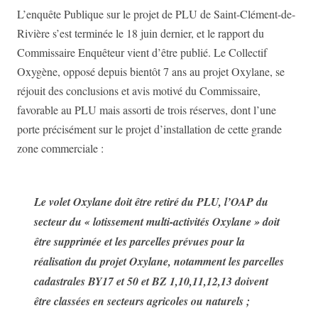
L’enquête Publique sur le projet de PLU de Saint-Clément-de-
Rivière s’est terminée le 18 juin dernier, et le rapport du
Commissaire Enquêteur vient d’être publié. Le Collectif
Oxygène, opposé depuis bientôt 7 ans au projet Oxylane, se
réjouit des conclusions et avis motivé du Commissaire,
favorable au PLU mais assorti de trois réserves, dont l’une
porte précisément sur le projet d’installation de cette grande
zone commerciale :
Le volet Oxylane doit être retiré du PLU, l’OAP du
secteur du « lotissement multi-activités Oxylane » doit
être supprimée et les parcelles prévues pour la
réalisation du projet Oxylane, notamment les parcelles
cadastrales BY17 et 50 et BZ 1,10,11,12,13 doivent
être classées en secteurs agricoles ou naturels ;