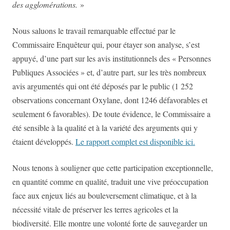
des agglomérations.
»
Nous saluons le travail remarquable effectué par le
Commissaire Enquêteur qui, pour étayer son analyse, s’est
appuyé, d’une part sur les avis institutionnels des « Personnes
Publiques Associées » et, d’autre part, sur les très nombreux
avis argumentés qui ont été déposés par le public (1 252
observations concernant Oxylane, dont 1246 défavorables et
seulement 6 favorables). De toute évidence, le Commissaire a
été sensible à la qualité et à la variété des arguments qui y
étaient développés.
Le rapport complet est disponible ici.
Nous tenons à souligner que cette participation exceptionnelle,
en quantité comme en qualité, traduit une vive préoccupation
face aux enjeux liés au bouleversement climatique, et à la
nécessité vitale de préserver les terres agricoles et la
biodiversité.
Elle montre une volonté forte de sauvegarder un