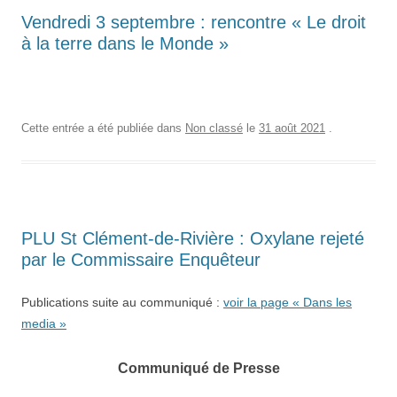
Vendredi 3 septembre : rencontre « Le droit
à la terre dans le Monde »
Cette entrée a été publiée dans
Non classé
le
31 août 2021
.
PLU St Clément-de-Rivière : Oxylane rejeté
par le Commissaire Enquêteur
Publications suite au communiqué :
voir la page « Dans les
media »
Communiqué de Presse