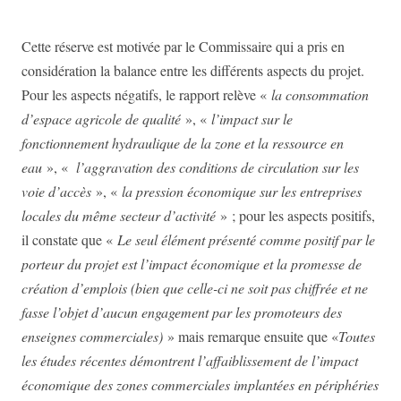
Cette réserve est motivée par le Commissaire qui a pris
en
considération la balance entre les différents aspects du projet.
Pour les aspects négatifs, le rapport relève «
la consommation
d’espace agricole de qualité
», «
l’impact sur le
fonctionnement hydraulique de la zone et la ressource en
eau
», «
l’aggravation des conditions de circulation sur les
voie d’accès
», «
la pression économique sur les entreprises
locales du même secteur d’activité
» ; pour les aspects positifs,
il constate que «
Le seul élément présenté comme positif par le
porteur du projet est l’impact économique et la
promesse de
création d’emplois (bien que celle-ci ne soit pas chiffrée et ne
fasse l’objet d’aucun engagement par les promoteurs des
enseignes commerciales)
» mais remarque ensuite que «
Toutes
les études récentes démontrent l’affaiblissement de l’impact
économique des zones
commerciales implantées en périphéries