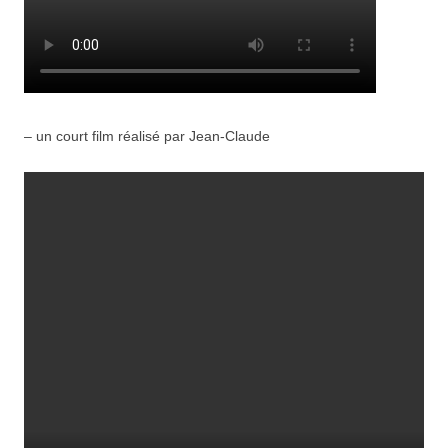
– un court film réalisé par Jean-Claude