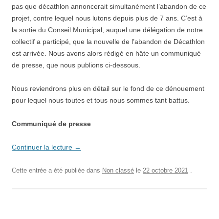
pas que décathlon annoncerait simultanément l’abandon de ce
projet, contre lequel nous lutons depuis plus de 7 ans. C’est à
la sortie du Conseil Municipal, auquel une délégation de notre
collectif a participé, que la nouvelle de l’abandon de Décathlon
est arrivée. Nous avons alors rédigé en hâte un communiqué
de presse, que nous publions ci-dessous.
Nous reviendrons plus en détail sur le fond de ce dénouement
pour lequel nous toutes et tous nous sommes tant battus.
Communiqué de presse
Continuer la lecture
→
Cette entrée a été publiée dans
Non classé
le
22 octobre 2021
.