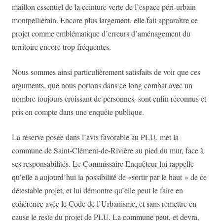
maillon essentiel de la ceinture verte de l’espace péri-urbain
montpelliérain. Encore plus largement, elle fait apparaître ce
projet comme emblématique d’erreurs d’aménagement du
territoire encore trop fréquentes.
Nous sommes ainsi particulièrement satisfaits de voir que ces
arguments, que nous portons dans ce long combat avec un
nombre toujours croissant de personnes
,
sont enfin reconnus et
pris en compte dans une enquête publique.
La réserve posée dans l’avis favorable au PLU, met la
commune de Saint-Clément-de-Rivière au pied du mur, face à
ses responsabilités. Le Commissaire Enquêteur lui rappelle
qu’elle a aujourd’hui la possibilité de «sortir par le haut » de ce
détestable projet, et lui démontre qu’elle peut le faire en
cohérence avec le Code de l’Urbanisme, et sans remettre en
cause le reste du projet de PLU. La commune peut, et devra,