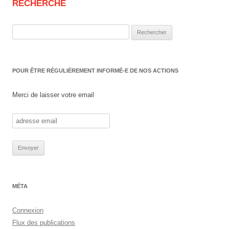
RECHERCHE
Rechercher :
POUR ÊTRE RÉGULIÈREMENT INFORMÉ-E DE NOS ACTIONS
Merci de laisser votre email
MÉTA
Connexion
Flux des publications