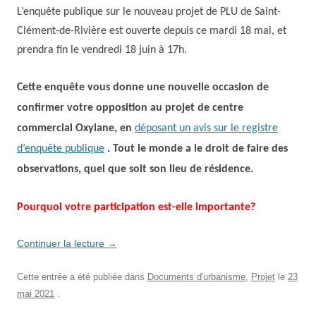
L’enquête publique sur le nouveau projet de PLU de Saint-
Clément-de-Rivière est ouverte depuis ce mardi 18 mai, et
prendra fin le vendredi 18 juin à 17h.
Cette enquête vous donne une nouvelle occasion de
confirmer votre opposition au projet de centre
commercial Oxylane, en
déposant un avis sur le registre
d’enquête publique
.
T
out le monde a le droit de faire des
observations, quel que soit son lieu de résidence.
Pourquoi votre participation est-elle importante?
Continuer la lecture
→
Cette entrée a été publiée dans
Documents d'urbanisme
,
Projet
le
23
mai 2021
.