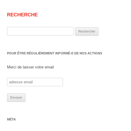
RECHERCHE
Rechercher :
POUR ÊTRE RÉGULIÈREMENT INFORMÉ-E DE NOS ACTIONS
Merci de laisser votre email
MÉTA