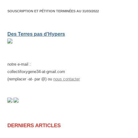
SOUSCRIPTION ET PÉTITION TERMINÉES AU 31/03/2022
Des Terres pas d'Hypers
notre e-mail :
collectifoxygene34-at-gmail.com
(remplacer -at- par @) ou
nous contacter
DERNIERS ARTICLES