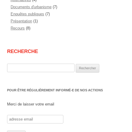
Documents d'urbanisme
(7)
Enquêtes publiques
(7)
Présentation
(1)
Recours
(8)
RECHERCHE
Rechercher :
POUR ÊTRE RÉGULIÈREMENT INFORMÉ-E DE NOS ACTIONS
Merci de laisser votre email