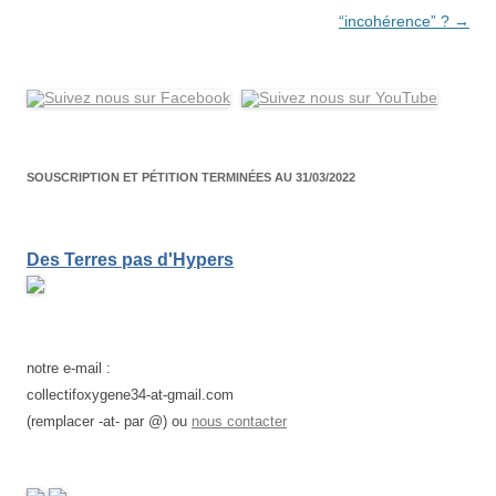
“incohérence” ?
→
SOUSCRIPTION ET PÉTITION TERMINÉES AU 31/03/2022
Des Terres pas d'Hypers
notre e-mail :
collectifoxygene34-at-gmail.com
(remplacer -at- par @) ou
nous contacter