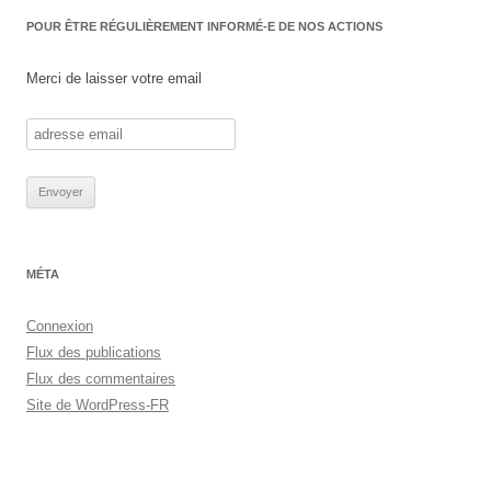
POUR ÊTRE RÉGULIÈREMENT INFORMÉ-E DE NOS ACTIONS
Merci de laisser votre email
MÉTA
Connexion
Flux des publications
Flux des commentaires
Site de WordPress-FR