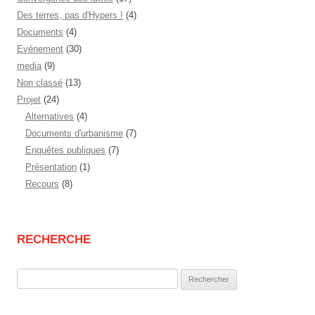
Des terres, pas d'Hypers !
(4)
Documents
(4)
Evénement
(30)
media
(9)
Non classé
(13)
Projet
(24)
Alternatives
(4)
Documents d'urbanisme
(7)
Enquêtes publiques
(7)
Présentation
(1)
Recours
(8)
RECHERCHE
Rechercher :