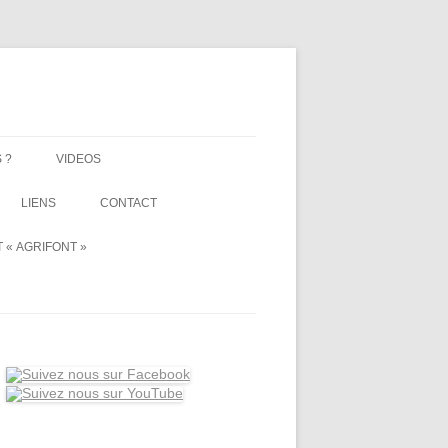
 ?
VIDEOS
LIENS
CONTACT
 « AGRIFONT »