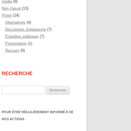
media
(9)
Non classé
(13)
Projet
(24)
Alternatives
(4)
Documents d'urbanisme
(7)
Enquêtes publiques
(7)
Présentation
(1)
Recours
(8)
RECHERCHE
Rechercher :
POUR ÊTRE RÉGULIÈREMENT INFORMÉ-E DE
NOS ACTIONS