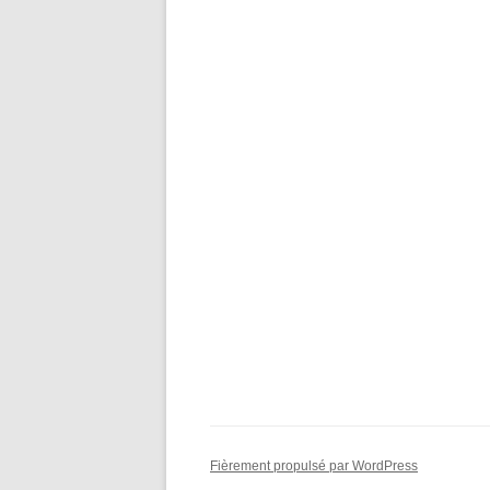
Fièrement propulsé par WordPress