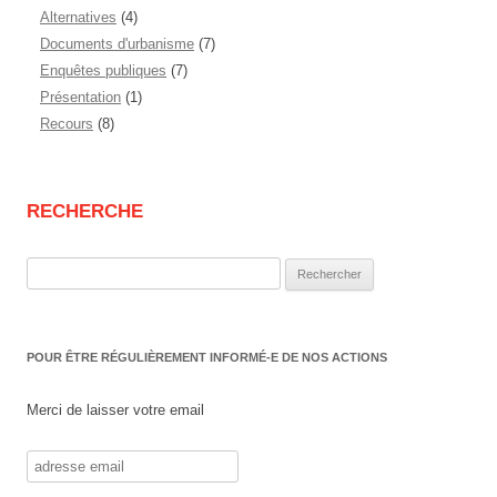
Alternatives
(4)
Documents d'urbanisme
(7)
Enquêtes publiques
(7)
Présentation
(1)
Recours
(8)
RECHERCHE
Rechercher :
POUR ÊTRE RÉGULIÈREMENT INFORMÉ-E DE NOS ACTIONS
Merci de laisser votre email