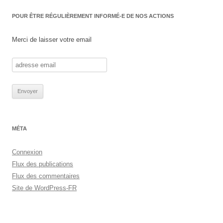
POUR ÊTRE RÉGULIÈREMENT INFORMÉ-E DE NOS ACTIONS
Merci de laisser votre email
MÉTA
Connexion
Flux des publications
Flux des commentaires
Site de WordPress-FR