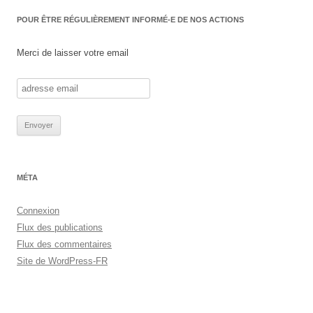
POUR ÊTRE RÉGULIÈREMENT INFORMÉ-E DE NOS ACTIONS
Merci de laisser votre email
MÉTA
Connexion
Flux des publications
Flux des commentaires
Site de WordPress-FR