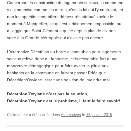
Concernant la construction de logements sociaux, la commune
y est soumise comme les autres, c’est la loi qui l’y contraint, et
non les appétits immobiliers démesurés attribués selon le
moment à Montpellier, ce qui est juridiquement impossible, ou
à l’agglo que Saint-Clément a quitté depuis plus de dix ans,
voire à la Grande Métropole qui n’existe pas encore.
L’alternative Décathlon ou barre d’immeubles pour logements
sociaux relève donc du fantasme, cela ressemble fort à une
manœuvre démagogique pour faire avaler la pilule aux
habitants de la commune en faisant passer l’idée que
Décathlon/Oxylane serait une solution de moindre mal.
Décathlon/Oxylane n’est pas la solution,
Décathlon/Oxylane est le problème, il faut le faire savoir!
Cette entrée a été publiée dans
Alternatives
le
13 janvier 2015
.