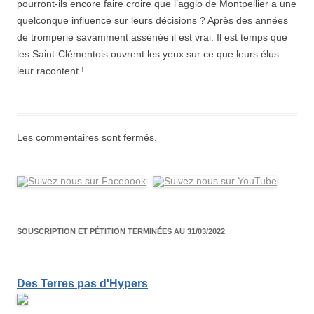
pourront-ils encore faire croire que l’agglo de Montpellier a une
quelconque influence sur leurs décisions ? Après des années
de tromperie savamment assénée il est vrai. Il est temps que
les Saint-Clémentois ouvrent les yeux sur ce que leurs élus
leur racontent !
Les commentaires sont fermés.
SOUSCRIPTION ET PÉTITION TERMINÉES AU 31/03/2022
Des Terres pas d'Hypers