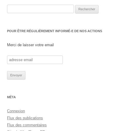
Rechercher :
POUR ÊTRE RÉGULIÈREMENT INFORMÉ-E DE NOS ACTIONS
Merci de laisser votre email
MÉTA
Connexion
Flux des publications
Flux des commentaires