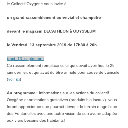
le Collectif Oxygène vous invite à
un grand rassemblement convivial et champêtre
devant le magasin DECATHLON à ODYSSEUM
le Vendredi 13 septembre 2019 de 17h30 à 20h.
tract_13_septembre
Ce rassemblement remplace celui qui devait avoir lieu le 28
juin dernier, et qui avait du être annulé pour cause de canicule
(
voir ici
)
Au programme:
informations sur les actions du collectif
Oxygène et animations gustatives (produits bio locaux) vous
feront apprécier ce que pourrait devenir le terrain magnifique
des Fontanelles avec une autre vision de son avenir adaptée
aux vrais besoins des habitants!