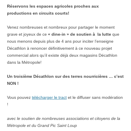
Réservons les espaces agricoles proches aux
productions
en circuits courts!
Venez nombreuses et nombreux pour partager le moment
grave et joyeux de ce
« dine-in » de soutien à la lutte
que
nous menons depuis plus de 4 ans pour inciter l’enseigne
Décathlon à renoncer définitivement à ce nouveau projet
commercial alors qu’il existe déjà deux magasins Décathlon
dans la Métropole!
Un troisième Décathlon sur des terres nourricières … c’est
NON !
Vous pouvez
télécharger le tract
et le diffuser sans modération
!
avec le soutien de nombreuses associations et citoyens de la
Métropole et du Grand Pic Saint Loup