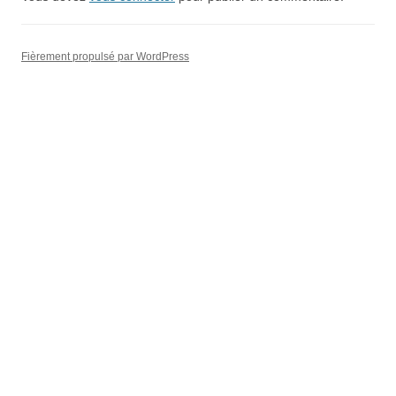
Fièrement propulsé par WordPress