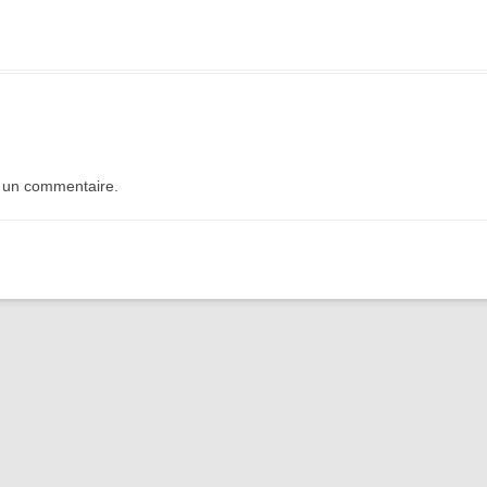
 un commentaire.