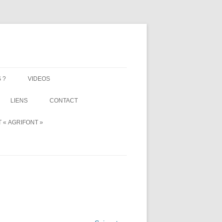
 ?
VIDEOS
LIENS
CONTACT
 « AGRIFONT »