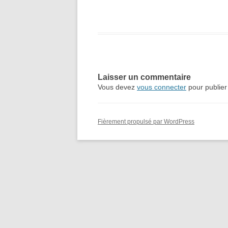
Laisser un commentaire
Vous devez
vous connecter
pour publier
Fièrement propulsé par WordPress