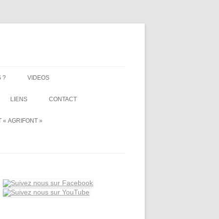
 ?
VIDEOS
LIENS
CONTACT
 « AGRIFONT »