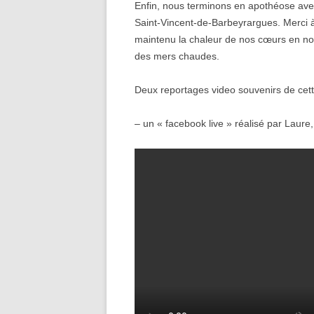
Enfin, nous terminons en apothéose ave
Saint-Vincent-de-Barbeyrargues. Merci à
maintenu la chaleur de nos cœurs en no
des mers chaudes.
Deux reportages video souvenirs de cette
– un « facebook live » réalisé par Laure,