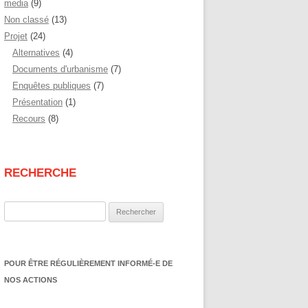
media
(9)
Non classé
(13)
Projet
(24)
Alternatives
(4)
Documents d'urbanisme
(7)
Enquêtes publiques
(7)
Présentation
(1)
Recours
(8)
RECHERCHE
Rechercher :
POUR ÊTRE RÉGULIÈREMENT INFORMÉ-E DE
NOS ACTIONS