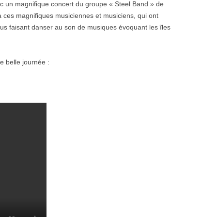
c un magnifique concert du groupe « Steel Band » de
 ces magnifiques musiciennes et musiciens, qui ont
us faisant danser au son de musiques évoquant les îles
 belle journée :