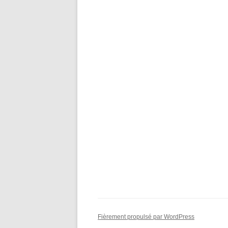
Fièrement propulsé par WordPress