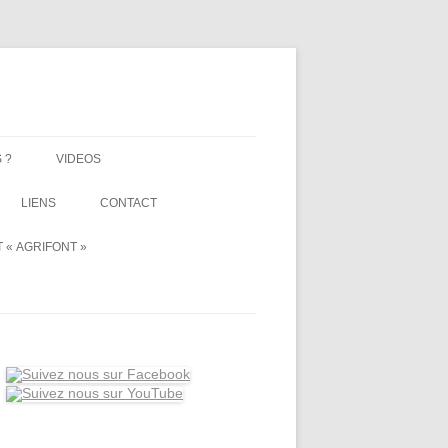
 ?
VIDEOS
LIENS
CONTACT
 « AGRIFONT »