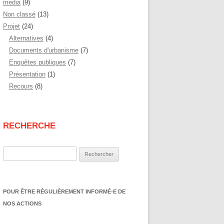
media
(9)
Non classé
(13)
Projet
(24)
Alternatives
(4)
Documents d'urbanisme
(7)
Enquêtes publiques
(7)
Présentation
(1)
Recours
(8)
RECHERCHE
Rechercher :
POUR ÊTRE RÉGULIÈREMENT INFORMÉ-E DE
NOS ACTIONS