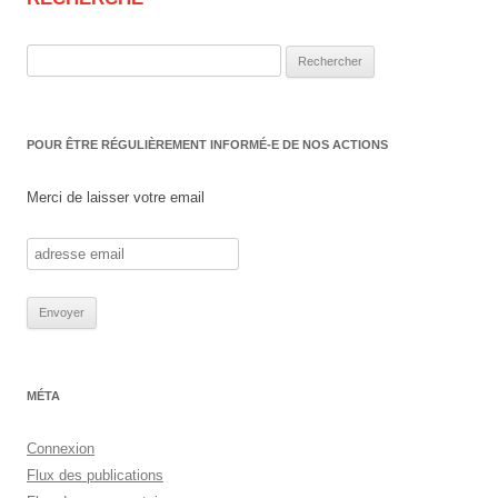
Rechercher :
POUR ÊTRE RÉGULIÈREMENT INFORMÉ-E DE NOS ACTIONS
Merci de laisser votre email
MÉTA
Connexion
Flux des publications