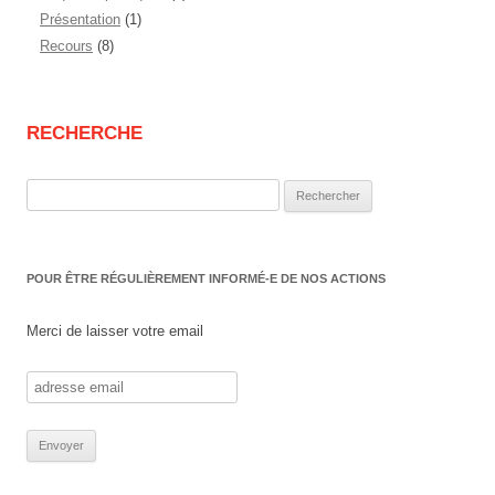
Présentation
(1)
Recours
(8)
RECHERCHE
Rechercher :
POUR ÊTRE RÉGULIÈREMENT INFORMÉ-E DE NOS ACTIONS
Merci de laisser votre email