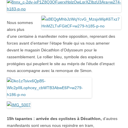
Nous sommes
alors plus
d’une centaine à manifester notre opposition, reprenant des
forces avant d’entamer l’étape finale qui va nous amener
devant le magasin Décathlon d’Odysseum pour le
rassemblement. Le rollier bleu, symbole des espèces
protégées qui peuplent le site au mépris de l’étude d’impact
nous accompagne avec la remorque de Simon.
15h tapantes : arrivée des cyclistes à Décathlon,
d’autres
manifestants sont venus nous rejoindre en tram,