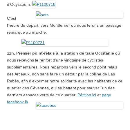
d’Odysseum.
C’est
l’heure du départ, vers Montferrier où nous ferons un passage
remarqué au marché.
11h. Premier point-relais à la station de tram Occitanie
où
nous recevons le renfort d’une vingtaine de cyclistes
supplémentaires. Nous repartons vers le second point relais
des Arceaux, non sans faire un détour par la colline de Las
Rebès, afin d’exprimer notre solidarité avec les habitants de ce
quartier des Cévennes, qui se battent pour sauver l’un des
derniers espaces verts de ce quartier.
Pétition ici
et
page
facebook là