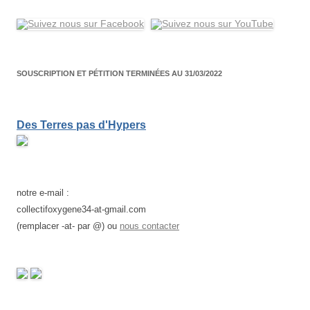
SOUSCRIPTION ET PÉTITION TERMINÉES AU 31/03/2022
Des Terres pas d'Hypers
notre e-mail :
collectifoxygene34-at-gmail.com
(remplacer -at- par @) ou
nous contacter