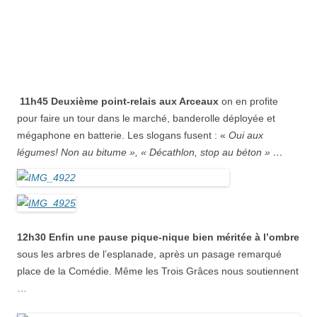
11h45 Deuxième point-relais aux Arceaux
on en profite
pour faire un tour dans le marché, banderolle déployée et
mégaphone en batterie. Les slogans fusent : «
Oui aux
légumes! Non au bitume », « Décathlon, stop au béton » …
12h30 Enfin une pause pique-nique bien méritée à l’ombre
sous les arbres de l’esplanade, après un pasage remarqué
place de la Comédie. Même les Trois Grâces nous soutiennent
…