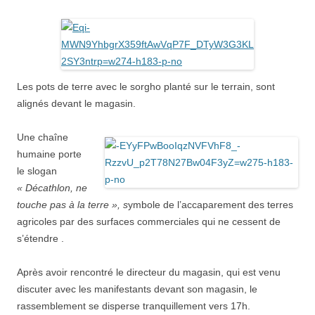
Les pots de terre avec le sorgho planté sur le terrain, sont
alignés devant le magasin.
Une chaîne
humaine porte
le slogan
« Décathlon, ne
touche pas à la terre », s
ymbole de l’accaparement des terres
agricoles par des surfaces commerciales qui ne cessent de
s’étendre .
Après avoir rencontré le directeur du magasin, qui est venu
discuter avec les manifestants devant son magasin, le
rassemblement se disperse tranquillement vers 17h.