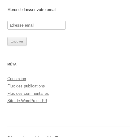
Merci de laisser votre email
MÉTA
Connexion
Flux des publications
Flux des commentaires
Site de WordPress-FR