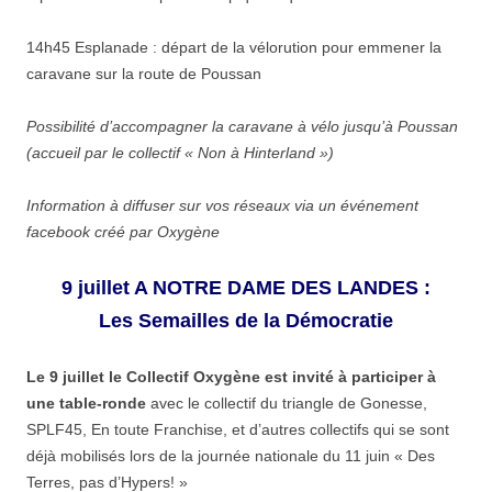
14h45 Esplanade : départ de la vélorution pour emmener la
caravane sur la route de Poussan
Possibilité d’accompagner la caravane à vélo jusqu’à Poussan
(accueil par le collectif « Non à Hinterland »)
Information à diffuser sur vos réseaux via un événement
facebook créé par Oxygène
9 juillet A NOTRE DAME DES LANDES :
Les Semailles de la Démocratie
Le 9 juillet le Collectif Oxygène est invité à participer à
une table-ronde
avec le collectif du triangle de Gonesse,
SPLF45, En toute Franchise, et d’autres collectifs qui se sont
déjà mobilisés lors de la journée nationale du 11 juin « Des
Terres, pas d’Hypers! »