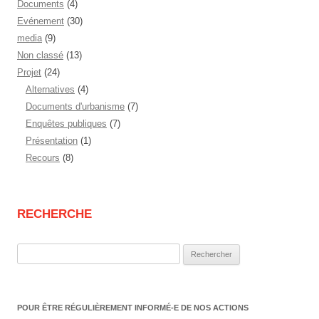
Documents
(4)
Evénement
(30)
media
(9)
Non classé
(13)
Projet
(24)
Alternatives
(4)
Documents d'urbanisme
(7)
Enquêtes publiques
(7)
Présentation
(1)
Recours
(8)
RECHERCHE
Rechercher :
POUR ÊTRE RÉGULIÈREMENT INFORMÉ-E DE NOS ACTIONS