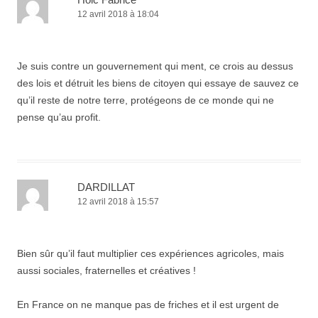
12 avril 2018 à 18:04
Je suis contre un gouvernement qui ment, ce crois au dessus
des lois et détruit les biens de citoyen qui essaye de sauvez ce
qu’il reste de notre terre, protégeons de ce monde qui ne
pense qu’au profit.
DARDILLAT
12 avril 2018 à 15:57
Bien sûr qu’il faut multiplier ces expériences agricoles, mais
aussi sociales, fraternelles et créatives !
En France on ne manque pas de friches et il est urgent de