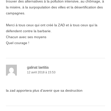
trouver des alternatives à la pollution intensive, au chômage, à
la misère, à la surpopulation des villes et la désertification des
campagnes.
Merci à tous ceux qui ont créé la ZAD et à tous ceux qui la
défendent contre la barbarie.
Chacun avec ses moyens
Quel courage !
galinat laetitia
12 avril 2018 à 15:53
la zad apportera plus d’avenir que sa destruction