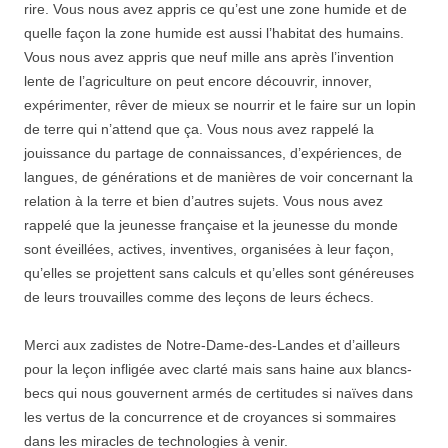
rire. Vous nous avez appris ce qu’est une zone humide et de
quelle façon la zone humide est aussi l’habitat des humains.
Vous nous avez appris que neuf mille ans après l’invention
lente de l’agriculture on peut encore découvrir, innover,
expérimenter, rêver de mieux se nourrir et le faire sur un lopin
de terre qui n’attend que ça. Vous nous avez rappelé la
jouissance du partage de connaissances, d’expériences, de
langues, de générations et de manières de voir concernant la
relation à la terre et bien d’autres sujets. Vous nous avez
rappelé que la jeunesse française et la jeunesse du monde
sont éveillées, actives, inventives, organisées à leur façon,
qu’elles se projettent sans calculs et qu’elles sont généreuses
de leurs trouvailles comme des leçons de leurs échecs.
Merci aux zadistes de Notre-Dame-des-Landes et d’ailleurs
pour la leçon infligée avec clarté mais sans haine aux blancs-
becs qui nous gouvernent armés de certitudes si naïves dans
les vertus de la concurrence et de croyances si sommaires
dans les miracles de technologies à venir.