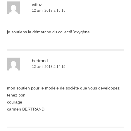
vittoz
12 avril 2018 à 15:15
je soutiens la démarche du collectif ‘oxygène
bertrand
12 avril 2018 à 14:15
mon soutien pour le modèle de société que vous développez
tenez bon
courage
carmen BERTRAND