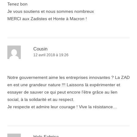
Tenez bon
Je vous soutiens et nous sommes nombreux
MERCI aux Zadistes et Honte à Macron !
Cousin
12 avril 2018 à 19:26
Notre gouvernement aime les entreprises innovantes ? La ZAD
en est une grandeur nature !!! Laissons là expérimenter et
essayer de sauver ce qui peut encore l’être grâce au lien
social, à la solidarité et au respect.
Je respecte et admire leur courage ! Vive la résistance…
Holc Fabrice