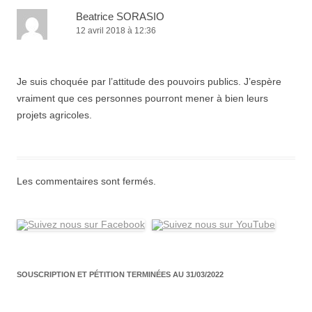
Beatrice SORASIO
12 avril 2018 à 12:36
Je suis choquée par l’attitude des pouvoirs publics. J’espère
vraiment que ces personnes pourront mener à bien leurs
projets agricoles.
Les commentaires sont fermés.
SOUSCRIPTION ET PÉTITION TERMINÉES AU 31/03/2022