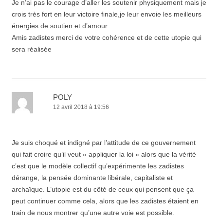
Je n’ai pas le courage d’aller les soutenir physiquement mais je
crois très fort en leur victoire finale,je leur envoie les meilleurs
énergies de soutien et d’amour
Amis zadistes merci de votre cohérence et de cette utopie qui
sera réalisée
POLY
12 avril 2018 à 19:56
Je suis choqué et indigné par l’attitude de ce gouvernement
qui fait croire qu’il veut « appliquer la loi » alors que la vérité
c’est que le modèle collectif qu’expérimente les zadistes
dérange, la pensée dominante libérale, capitaliste et
archaïque. L’utopie est du côté de ceux qui pensent que ça
peut continuer comme cela, alors que les zadistes étaient en
train de nous montrer qu’une autre voie est possible.