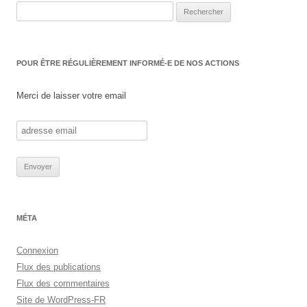
Rechercher :
POUR ÊTRE RÉGULIÈREMENT INFORMÉ-E DE NOS ACTIONS
Merci de laisser votre email
MÉTA
Connexion
Flux des publications
Flux des commentaires
Site de WordPress-FR