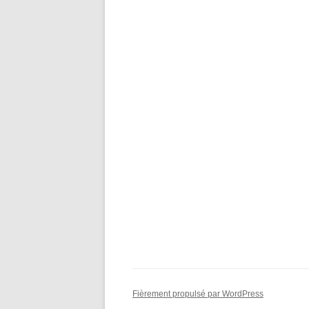
Fièrement propulsé par WordPress