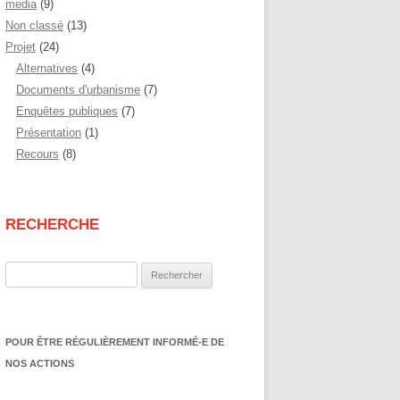
media
(9)
Non classé
(13)
Projet
(24)
Alternatives
(4)
Documents d'urbanisme
(7)
Enquêtes publiques
(7)
Présentation
(1)
Recours
(8)
RECHERCHE
Rechercher :
POUR ÊTRE RÉGULIÈREMENT INFORMÉ-E DE
NOS ACTIONS