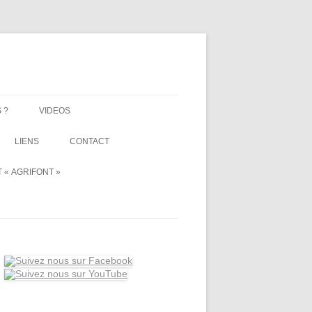
 ?
VIDEOS
LIENS
CONTACT
 « AGRIFONT »