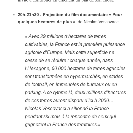
20h-21h30 : Projection du film documentaire « Pour
quelques hectares de plus »
de Nicolas Vescovacci.
Avec 29 millions d’hectares de terres
«
cultivables, la France est la première puissance
agricole d’Europe. Mais cette superficie ne
cesse de se réduire : chaque année, dans
l’Hexagone, 60 000 hectares de terres agricoles
sont transformées en hypermarchés, en stades
de football, en immeubles de bureaux ou en
parking. A ce rythme là, deux millions d’hectares
de ces terres auront disparu d’ici à 2050…
Nicolas Vescovacci a sillonné la France
pendant six mois à la rencontre de ceux qui
grignotent la France des territoires.
«