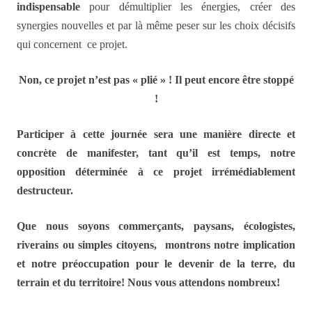
indispensable
pour démultiplier les énergies, créer des
synergies nouvelles et par là même peser sur les choix décisifs
qui concernent ce projet.
Non, ce projet n’est pas « plié » ! Il peut encore être stoppé
!
Participer à cette journée sera une manière directe et
concrète de manifester, tant qu’il est temps, notre
opposition déterminée à ce projet irrémédiablement
destructeur.
Que nous soyons commerçants, paysans, écologistes,
riverains ou simples citoyens, montrons notre implication
et notre préoccupation pour le devenir de la terre, du
terrain et du territoire! Nous vous attendons nombreux!