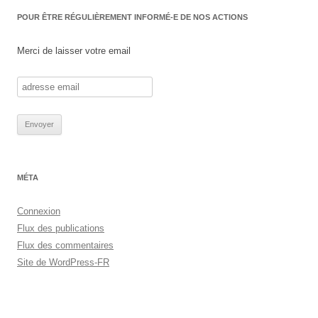
POUR ÊTRE RÉGULIÈREMENT INFORMÉ-E DE NOS ACTIONS
Merci de laisser votre email
MÉTA
Connexion
Flux des publications
Flux des commentaires
Site de WordPress-FR