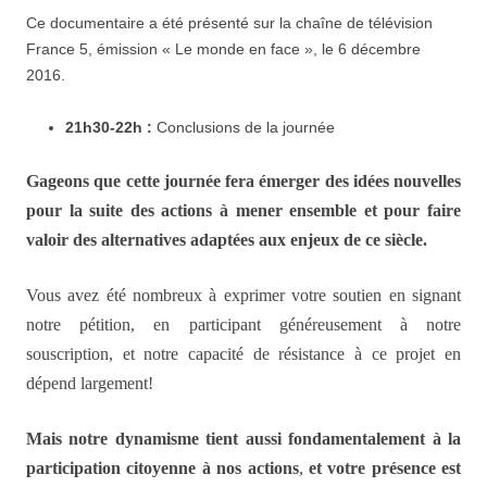
Ce documentaire a été présenté sur la chaîne de télévision
France 5, émission « Le monde en face », le 6 décembre
2016.
21h30-22h :
Conclusions de la journée
Gageons que cette journée fera émerger des idées nouvelles
pour la suite des actions à mener ensemble et pour faire
valoir des alternatives adaptées aux enjeux de ce siècle.
Vous avez été nombreux à exprimer votre soutien en signant
notre pétition, en participant généreusement à notre
souscription, et notre capacité de résistance à ce projet en
dépend largement!
Mais notre dynamisme tient aussi fondamentalement à la
participation citoyenne à nos actions
,
et votre présence est