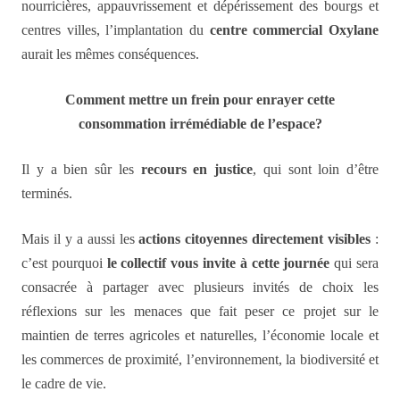
nourricières, appauvrissement et dépérissement des bourgs et
centres villes, l’implantation du
centre commercial Oxylane
aurait les mêmes conséquences.
Comment mettre un frein pour enrayer cette
consommation irrémédiable de l’espace?
Il y a bien sûr les
recours en justice
, qui sont loin d’être
terminés.
Mais il y a aussi les
actions citoyennes
directement visibles
:
c’est pourquoi
le collectif vous invite à cette journée
qui sera
consacrée à partager avec plusieurs invités de choix les
réflexions sur les menaces que fait peser ce projet sur le
maintien de terres agricoles et naturelles, l’économie locale et
les commerces de proximité, l’environnement, la biodiversité et
le cadre de vie.