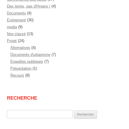
Des terres, pas d'Hypers !
(4)
Documents
(4)
Evénement
(30)
media
(9)
Non classé
(13)
Projet
(24)
Alternatives
(4)
Documents d'urbanisme
(7)
Enquêtes publiques
(7)
Présentation
(1)
Recours
(8)
RECHERCHE
Rechercher :