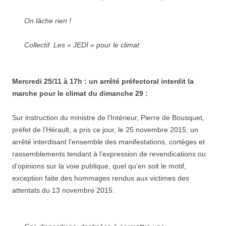
On lâche rien !
Collectif Les « JEDI » pour le climat
Mercredi 25/11 à 17h : un arrêté préfectoral interdit la
marche pour le climat du dimanche 29 :
Sur instruction du ministre de l’Intérieur, Pierre de Bousquet,
préfet de l’Hérault, a pris ce jour, le 25 novembre 2015, un
arrêté interdisant l’ensemble des manifestations, cortèges et
rassemblements tendant à l’expression de revendications ou
d’opinions sur la voie publique, quel qu’en soit le motif,
exception faite des hommages rendus aux victimes des
attentats du 13 novembre 2015.