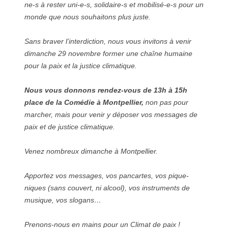
ne-s à rester uni-e-s, solidaire-s et mobilisé-e-s pour un
monde que nous souhaitons plus juste.
Sans braver l’interdiction, nous vous invitons à venir
dimanche 29 novembre former une chaîne humaine
pour la paix et la justice climatique.
Nous vous donnons rendez-vous de 13h à 15h
place de la Comédie à Montpellier,
non pas pour
marcher, mais pour venir y déposer vos messages de
paix et de justice climatique.
Venez nombreux dimanche à Montpellier.
Apportez vos messages, vos pancartes, vos pique-
niques (sans couvert, ni alcool), vos instruments de
musique, vos slogans…
Prenons-nous en mains pour un Climat de paix !