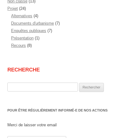
Non classé
(13)
Projet
(24)
Alternatives
(4)
Documents d'urbanisme
(7)
Enquêtes publiques
(7)
Présentation
(1)
Recours
(8)
RECHERCHE
Rechercher :
POUR ÊTRE RÉGULIÈREMENT INFORMÉ-E DE NOS ACTIONS
Merci de laisser votre email