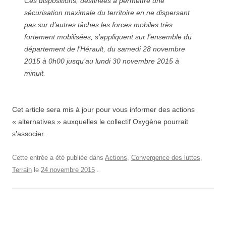
Ces dispositions, destinées à permettre une
sécurisation maximale du territoire en ne dispersant
pas sur d’autres tâches les forces mobiles très
fortement mobilisées, s’appliquent sur l’ensemble du
département de l’Hérault, du samedi 28 novembre
2015 à 0h00 jusqu’au lundi 30 novembre 2015 à
minuit.
Cet article sera mis à jour pour vous informer des actions
« alternatives » auxquelles le collectif Oxygène pourrait
s’associer.
Cette entrée a été publiée dans
Actions
,
Convergence des luttes
,
Terrain
le
24 novembre 2015
.