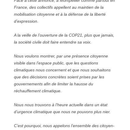
Face à cette annonce, à Montpellier comme partout en
France, des collectifs appellent au maintien de la
mobilisation citoyenne et à la défense de la liberté
d’expression.
A la veille de l’ouverture de la COP21, plus que jamais,
la société civile doit faire entendre sa voix.
Nous voulons montrer, par une présence citoyenne
visible dans l’espace public, que les questions
climatiques nous concernent et que nous souhaitons
que des décisions concrètes soient prises par les
gouvernements afin de limiter la hausse du
réchauffement climatique.
Nous nous trouvons à l’heure actuelle dans un état
d’urgence climatique que nous ne pouvons plus nier.
C’est pourquoi, nous appelons l’ensemble des citoyen-