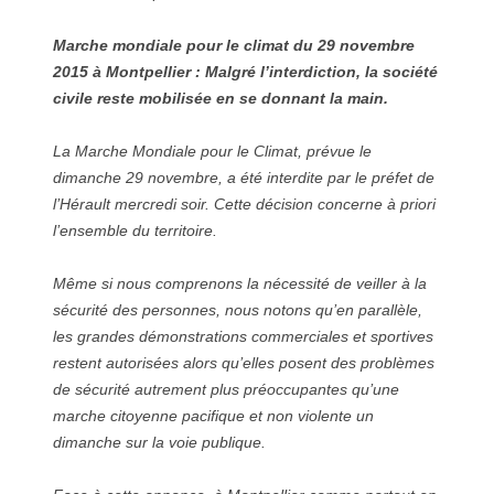
Marche mondiale pour le climat du 29 novembre
2015 à Montpellier : Malgré l’interdiction, la société
civile reste mobilisée en se donnant la main.
La Marche Mondiale pour le Climat, prévue le
dimanche 29 novembre, a été interdite par le préfet de
l’Hérault mercredi soir. Cette décision concerne à priori
l’ensemble du territoire.
Même si nous comprenons la nécessité de veiller à la
sécurité des personnes, nous notons qu’en parallèle,
les grandes démonstrations commerciales et sportives
restent autorisées alors qu’elles posent des problèmes
de sécurité autrement plus préoccupantes qu’une
marche citoyenne pacifique et non violente un
dimanche sur la voie publique.