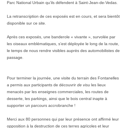
Parc National Urbain qu’ils défendent à Saint-Jean-de-Vedas.
La retranscription de ces exposés est en cours, et sera bientôt
disponible sur ce site.
Après ces exposés, une banderole « vivante », survolée par
les oiseaux emblématiques, s’est déployée le long de la route,
le temps de nous rendre visibles auprès des automobilistes de
passage.
Pour terminer la journée, une visite du terrain des Fontanelles
a permis aux participants de découvrir
de visu
les lieux
menacés par les enseignes commerciales, les routes de
desserte, les parkings, ainsi que le bois central inapte à
supporter un parcours accrobranche !
Merci aux 80 personnes qui par leur présence ont affirmé leur
opposition à la destruction de ces terres agricoles et leur