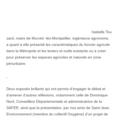
Isabelle Tou
zard, maire de Murviel -lès-Montpellier, ingénieure agronome,
a quant à elle présenté les caractéristiques du foncier agricole
dans la Métropole et les leviers et outils existants ou à créer
pour préserver les espaces agricoles et naturels en zone
périurbaine.
Deux exposés brillants qui ont permis d’engager le débat et
d’amener d’autres réflexions, notamment celle de Dominique
Nurit, Conseillère Départementale et administratrice de la
SAFER, ainsi que la présentation, par nos amis de Saint-Jean
Environnement (membre du collectif Oxygène) d’un projet de