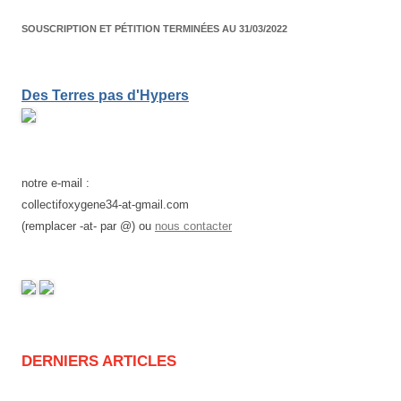
SOUSCRIPTION ET PÉTITION TERMINÉES AU 31/03/2022
Des Terres pas d'Hypers
notre e-mail :
collectifoxygene34-at-gmail.com
(remplacer -at- par @) ou
nous contacter
DERNIERS ARTICLES