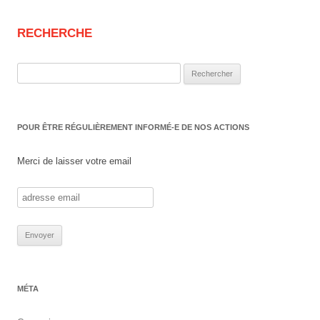
RECHERCHE
Rechercher :
POUR ÊTRE RÉGULIÈREMENT INFORMÉ-E DE NOS ACTIONS
Merci de laisser votre email
MÉTA