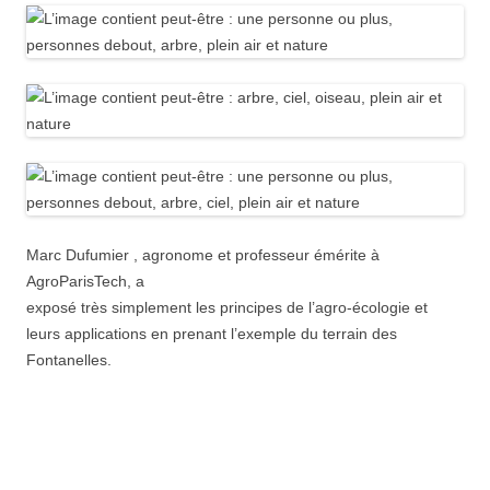
Marc Dufumier , ag
ronome et professeur émérite à
AgroParisTech, a
exposé très simplement les principes de
l’agro-écologie et
leurs applications en prenant l’exemple du terrain des
Fontanelles.