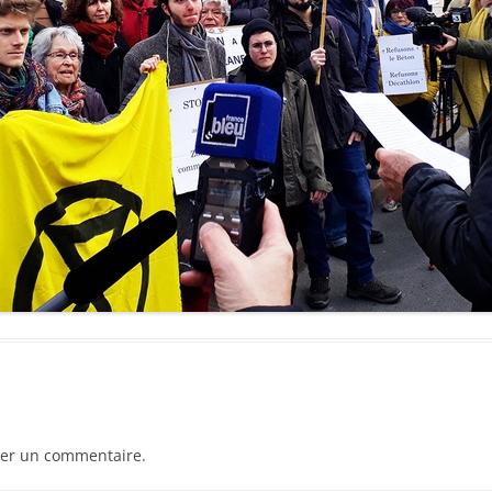
er un commentaire.