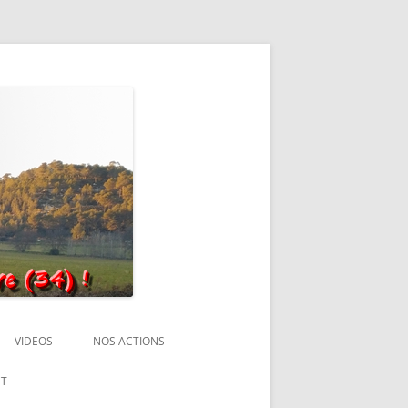
VIDEOS
NOS ACTIONS
T