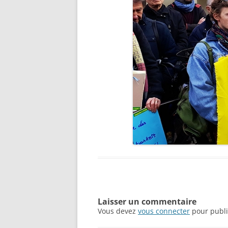
Laisser un commentaire
Vous devez
vous connecter
pour publi