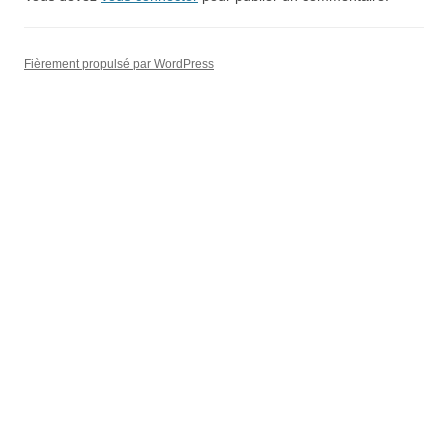
Fièrement propulsé par WordPress