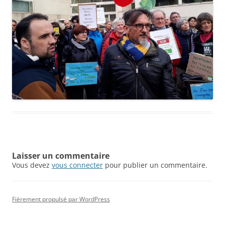
Laisser un commentaire
Vous devez
vous connecter
pour publier un commentaire.
Fièrement propulsé par WordPress