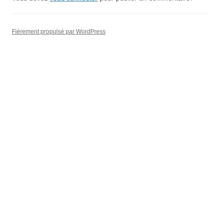
Fièrement propulsé par WordPress