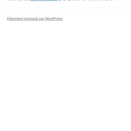
Fièrement propulsé par WordPress