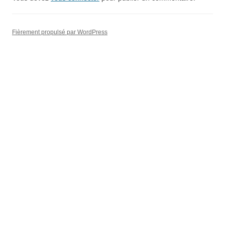
Fièrement propulsé par WordPress