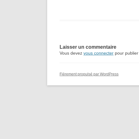
Laisser un commentaire
Vous devez
vous connecter
pour publier
Fièrement propulsé par WordPress