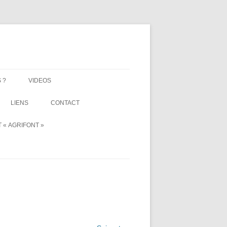
 ?
VIDEOS
LIENS
CONTACT
 « AGRIFONT »