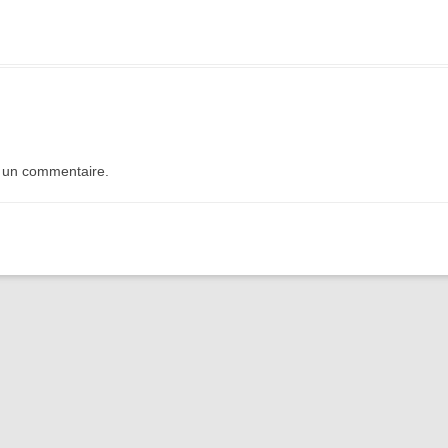
 un commentaire.