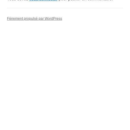
Fièrement propulsé par WordPress