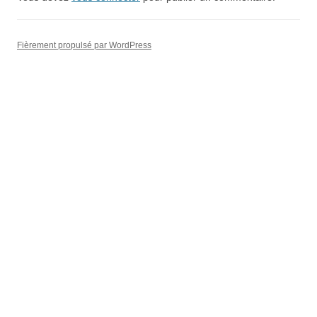
Fièrement propulsé par WordPress