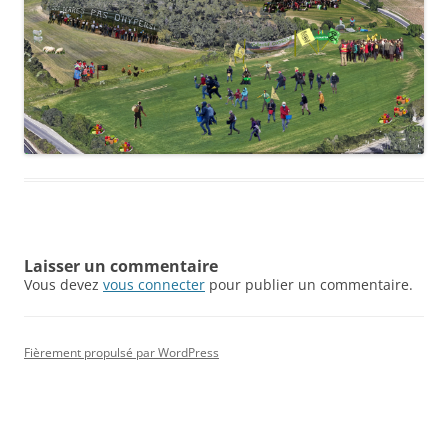
Laisser un commentaire
Vous devez
vous connecter
pour publier un commentaire.
Fièrement propulsé par WordPress