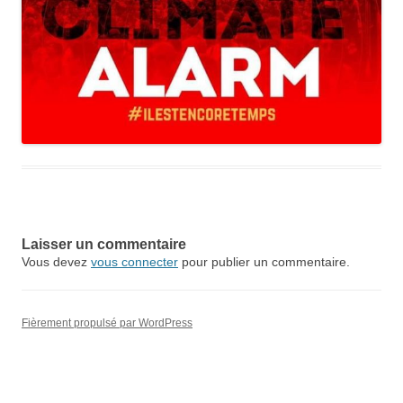
Laisser un commentaire
Vous devez
vous connecter
pour publier un commentaire.
Fièrement propulsé par WordPress