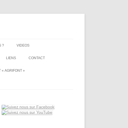
 ?
VIDEOS
LIENS
CONTACT
 « AGRIFONT »