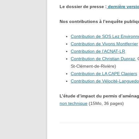
Le dossier de presse :
dernière versi
Nos contributions à l’enquête publiq
Contribution de SOS Lez Environ
Contribution de Vivons Montferrier
Contribution de l’ACNAT-LR
Contribution de Christian Dupraz
, 
St-Clément-de-Rivière)
Contribution de LA CAPE Clapiers
Contribution de Vélocité-Langued
L’étude d’impact du permis d’aménag
non technique
(15Mo, 36 pages)