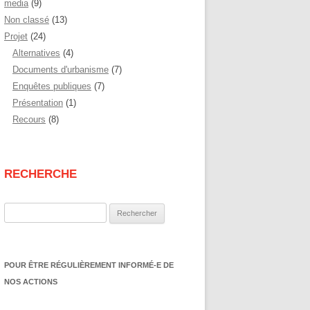
media
(9)
Non classé
(13)
Projet
(24)
Alternatives
(4)
Documents d'urbanisme
(7)
Enquêtes publiques
(7)
Présentation
(1)
Recours
(8)
RECHERCHE
Rechercher :
POUR ÊTRE RÉGULIÈREMENT INFORMÉ-E DE
NOS ACTIONS