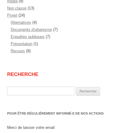
media
(9)
Non classé
(13)
Projet
(24)
Alternatives
(4)
Documents d'urbanisme
(7)
Enquêtes publiques
(7)
Présentation
(1)
Recours
(8)
RECHERCHE
Rechercher :
POUR ÊTRE RÉGULIÈREMENT INFORMÉ-E DE NOS ACTIONS
Merci de laisser votre email