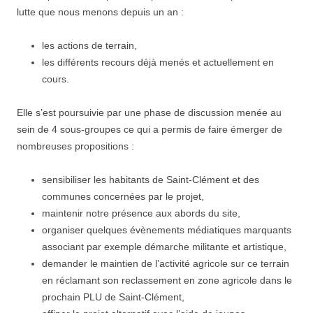
lutte que nous menons depuis un an :
les actions de terrain,
les différents recours déjà menés et actuellement en
cours.
Elle s’est poursuivie par une phase de discussion menée au
sein de 4 sous-groupes ce qui a permis de faire émerger de
nombreuses propositions :
sensibiliser les habitants de Saint-Clément et des
communes concernées par le projet,
maintenir notre présence aux abords du site,
organiser quelques évènements médiatiques marquants
associant par exemple démarche militante et artistique,
demander le maintien de l’activité agricole sur ce terrain
en réclamant son reclassement en zone agricole dans le
prochain PLU de Saint-Clément,