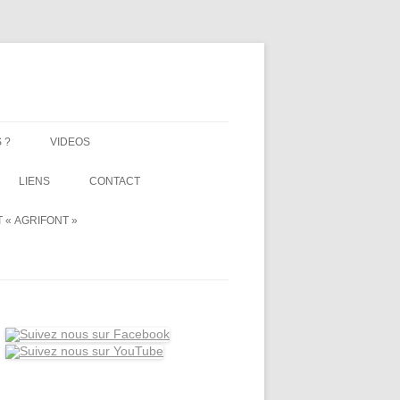
 ?
VIDEOS
LIENS
CONTACT
 « AGRIFONT »