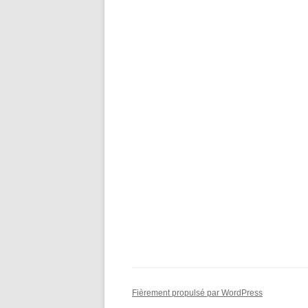
Fièrement propulsé par WordPress