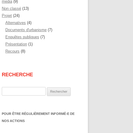
media
(9)
Non classé
(13)
Projet
(24)
Alternatives
(4)
Documents d'urbanisme
(7)
Enquêtes publiques
(7)
Présentation
(1)
Recours
(8)
RECHERCHE
Rechercher :
POUR ÊTRE RÉGULIÈREMENT INFORMÉ-E DE
NOS ACTIONS