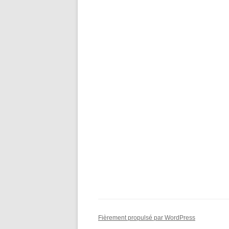
Fièrement propulsé par WordPress