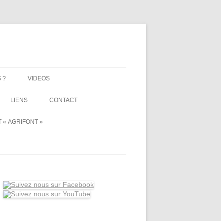
 ?
VIDEOS
LIENS
CONTACT
 « AGRIFONT »