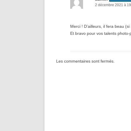
2 décembre 2021 à 19
Merci ! D’ailleurs, il fera beau (si s
Et bravo pour vos talents photo-
Les commentaires sont fermés.