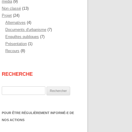
media
(9)
Non classé
(13)
Projet
(24)
Alternatives
(4)
Documents d'urbanisme
(7)
Enquêtes publiques
(7)
Présentation
(1)
Recours
(8)
RECHERCHE
Rechercher :
POUR ÊTRE RÉGULIÈREMENT INFORMÉ-E DE
NOS ACTIONS