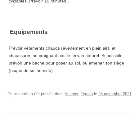
cyclables. Prévoir 10 minutes).
Equipements
Prévoir vêtements chauds (événement en plein air), et
chaussures ne craignant pas le terrain naturel. Si possible,
prévoir une bâche pour poser au sol, ou amener son siège
(risque de sol humide).
Cette entrée a été publiée dans
Actions
,
Terrain
le
25 novembre 2021
.