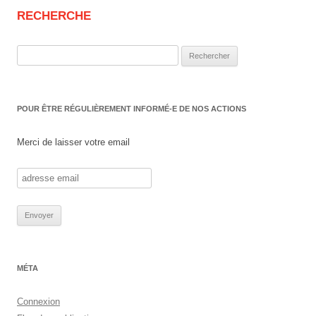
RECHERCHE
Rechercher :
POUR ÊTRE RÉGULIÈREMENT INFORMÉ-E DE NOS ACTIONS
Merci de laisser votre email
MÉTA
Connexion