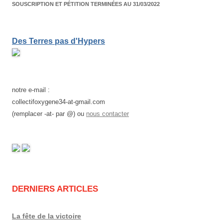
SOUSCRIPTION ET PÉTITION TERMINÉES AU 31/03/2022
Des Terres pas d'Hypers
notre e-mail :
collectifoxygene34-at-gmail.com
(remplacer -at- par @) ou
nous contacter
DERNIERS ARTICLES
La fête de la victoire