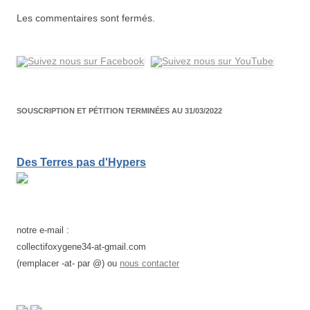
Les commentaires sont fermés.
SOUSCRIPTION ET PÉTITION TERMINÉES AU 31/03/2022
Des Terres pas d'Hypers
notre e-mail :
collectifoxygene34-at-gmail.com
(remplacer -at- par @) ou
nous contacter