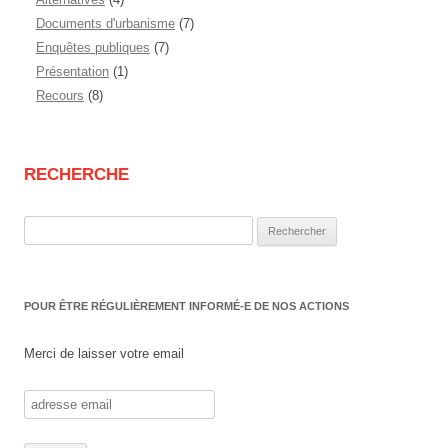
Documents d'urbanisme
(7)
Enquêtes publiques
(7)
Présentation
(1)
Recours
(8)
RECHERCHE
Rechercher :
POUR ÊTRE RÉGULIÈREMENT INFORMÉ-E DE NOS ACTIONS
Merci de laisser votre email