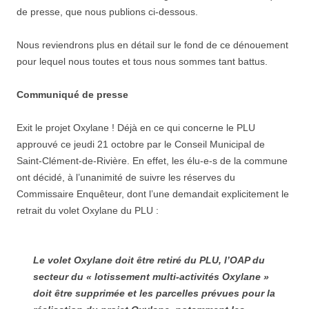
de presse, que nous publions ci-dessous.
Nous reviendrons plus en détail sur le fond de ce dénouement
pour lequel nous toutes et tous nous sommes tant battus.
Communiqué de presse
Exit le projet Oxylane ! Déjà en ce qui concerne le PLU
approuvé ce jeudi 21 octobre par le Conseil Municipal de
Saint-Clément-de-Rivière. En effet, les élu-e-s de la commune
ont décidé, à l’unanimité de suivre les réserves du
Commissaire Enquêteur, dont l’une demandait explicitement le
retrait du volet Oxylane du PLU :
Le volet Oxylane doit être retiré du PLU, l’OAP du
secteur du « lotissement multi-activités Oxylane »
doit être supprimée et les parcelles prévues pour la