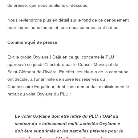
de presse, que nous publions ci-dessous.
Nous reviendrons plus en détail sur le fond de ce dénouement
pour lequel nous toutes et tous nous sommes tant battus.
Communiqué de presse
Exit le projet Oxylane ! Déjà en ce qui concerne le PLU
approuvé ce jeudi 21 octobre par le Conseil Municipal de
Saint-Clément-de-Rivière. En effet, les élu-e-s de la commune
ont décidé, à l’unanimité de suivre les réserves du
Commissaire Enquêteur, dont l’une demandait explicitement le
retrait du volet Oxylane du PLU :
Le volet Oxylane doit être retiré du PLU, l’OAP du
secteur du « lotissement multi-activités Oxylane »
doit être supprimée et les parcelles prévues pour la