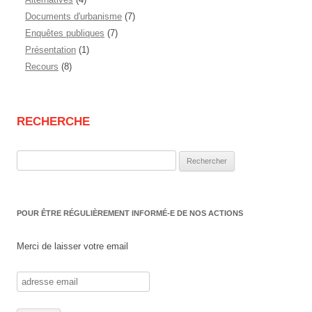
Documents d'urbanisme
(7)
Enquêtes publiques
(7)
Présentation
(1)
Recours
(8)
RECHERCHE
Rechercher :
POUR ÊTRE RÉGULIÈREMENT INFORMÉ-E DE NOS ACTIONS
Merci de laisser votre email