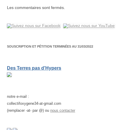
Les commentaires sont fermés.
SOUSCRIPTION ET PÉTITION TERMINÉES AU 31/03/2022
Des Terres pas d'Hypers
notre e-mail :
collectifoxygene34-at-gmail.com
(remplacer -at- par @) ou
nous contacter