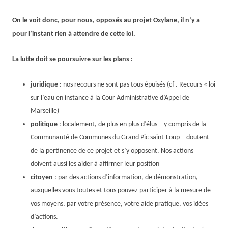
On le voit donc, pour nous, opposés au projet Oxylane, il n’y a
pour l’instant
rien à attendre de cette loi.
La lutte doit se poursuivre sur les plans :
juridique :
nos recours ne sont pas tous épuisés (cf . Recours « loi
sur l’eau en instance à la Cour Administrative d’Appel de
Marseille)
politique
: localement, de plus en plus d’élus – y compris de la
Communauté de Communes du Grand Pic saint-Loup – doutent
de la pertinence de ce projet et s’y opposent. Nos actions
doivent aussi les aider à affirmer leur position
citoyen
: par des actions d’information, de démonstration,
auxquelles vous toutes et tous pouvez participer à la mesure de
vos moyens, par votre présence, votre aide pratique, vos idées
d’actions.