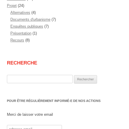
Projet
(24)
Alternatives
(4)
Documents d'urbanisme
(7)
Enquêtes publiques
(7)
Présentation
(1)
Recours
(8)
RECHERCHE
Rechercher :
POUR ÊTRE RÉGULIÈREMENT INFORMÉ-E DE NOS ACTIONS
Merci de laisser votre email