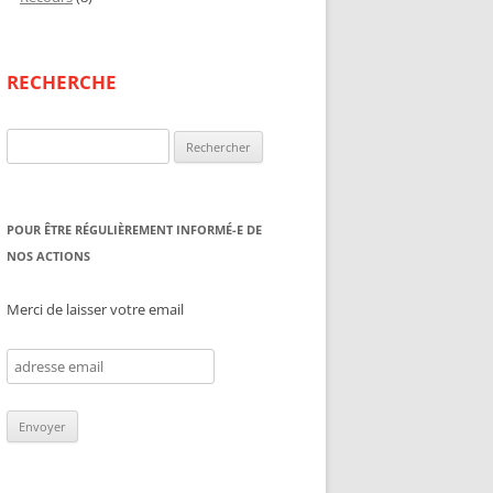
RECHERCHE
Rechercher :
POUR ÊTRE RÉGULIÈREMENT INFORMÉ-E DE
NOS ACTIONS
Merci de laisser votre email