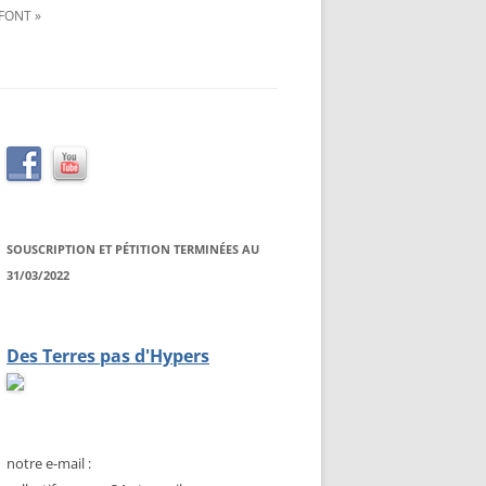
FONT »
SOUSCRIPTION ET PÉTITION TERMINÉES AU
31/03/2022
Des Terres pas d'Hypers
notre e-mail :