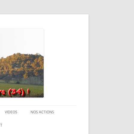
VIDEOS
NOS ACTIONS
T