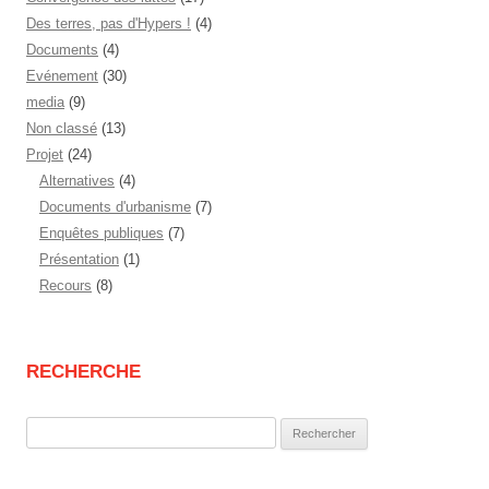
Des terres, pas d'Hypers !
(4)
Documents
(4)
Evénement
(30)
media
(9)
Non classé
(13)
Projet
(24)
Alternatives
(4)
Documents d'urbanisme
(7)
Enquêtes publiques
(7)
Présentation
(1)
Recours
(8)
RECHERCHE
Rechercher :