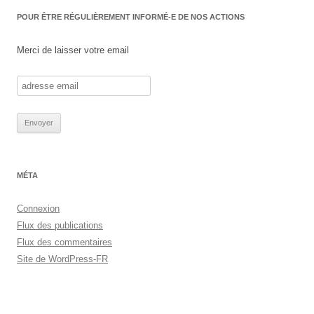
POUR ÊTRE RÉGULIÈREMENT INFORMÉ-E DE NOS ACTIONS
Merci de laisser votre email
MÉTA
Connexion
Flux des publications
Flux des commentaires
Site de WordPress-FR