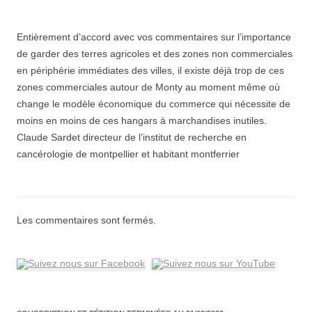
Entièrement d’accord avec vos commentaires sur l’importance
de garder des terres agricoles et des zones non commerciales
en périphérie immédiates des villes, il existe déjà trop de ces
zones commerciales autour de Monty au moment même où
change le modèle économique du commerce qui nécessite de
moins en moins de ces hangars à marchandises inutiles.
Claude Sardet directeur de l’institut de recherche en
cancérologie de montpellier et habitant montferrier
Les commentaires sont fermés.