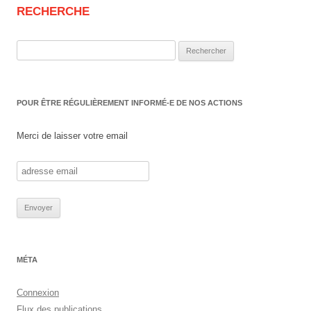
RECHERCHE
Rechercher :
POUR ÊTRE RÉGULIÈREMENT INFORMÉ-E DE NOS ACTIONS
Merci de laisser votre email
MÉTA
Connexion
Flux des publications