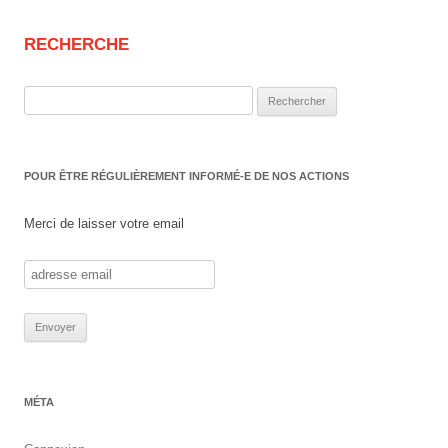
RECHERCHE
Rechercher :
POUR ÊTRE RÉGULIÈREMENT INFORMÉ-E DE NOS ACTIONS
Merci de laisser votre email
MÉTA