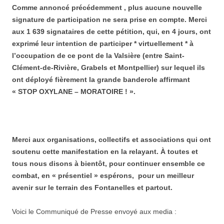
Comme annoncé précédemment , plus aucune nouvelle
signature de participation ne sera prise en compte. Merci
aux 1 639 signataires de cette pétition, qui, en 4 jours, ont
exprimé leur intention de participer * virtuellement * à
l’occupation de ce pont de la Valsière (entre Saint-
Clément-de-Rivière, Grabels et Montpellier) sur lequel ils
ont déployé fièrement la grande banderole affirmant
« STOP OXYLANE – MORATOIRE ! ».
Merci aux organisations, collectifs et associations qui ont
soutenu cette manifestation en la relayant. À toutes et
tous nous disons à bientôt, pour continuer ensemble ce
combat, en « présentiel » espérons, pour un meilleur
avenir sur le terrain des Fontanelles et partout.
Voici le Communiqué de Presse envoyé aux media :