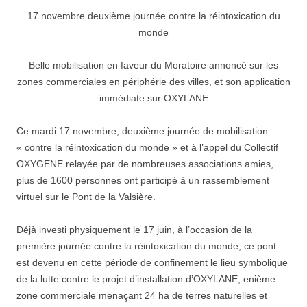
17 novembre deuxième journée contre la réintoxication du
monde
Belle mobilisation en faveur du Moratoire annoncé sur les
zones commerciales en périphérie des villes, et son application
immédiate sur OXYLANE
Ce mardi 17 novembre, deuxième journée de mobilisation
« contre la réintoxication du monde » et à l’appel du Collectif
OXYGENE relayée par de nombreuses associations amies,
plus de 1600 personnes ont participé à un rassemblement
virtuel sur le Pont de la Valsière.
Déjà investi physiquement le 17 juin, à l’occasion de la
première journée contre la réintoxication du monde, ce pont
est devenu en cette période de confinement le lieu symbolique
de la lutte contre le projet d’installation d’OXYLANE, enième
zone commerciale menaçant 24 ha de terres naturelles et