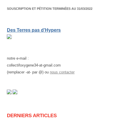
SOUSCRIPTION ET PÉTITION TERMINÉES AU 31/03/2022
Des Terres pas d'Hypers
notre e-mail :
collectifoxygene34-at-gmail.com
(remplacer -at- par @) ou
nous contacter
DERNIERS ARTICLES