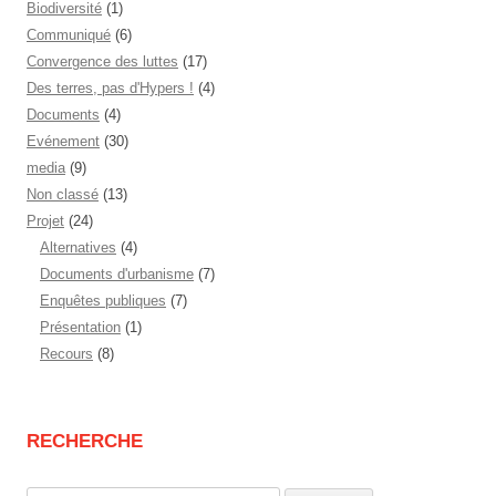
Biodiversité
(1)
Communiqué
(6)
Convergence des luttes
(17)
Des terres, pas d'Hypers !
(4)
Documents
(4)
Evénement
(30)
media
(9)
Non classé
(13)
Projet
(24)
Alternatives
(4)
Documents d'urbanisme
(7)
Enquêtes publiques
(7)
Présentation
(1)
Recours
(8)
RECHERCHE