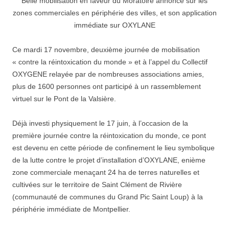
Belle mobilisation en faveur du Moratoire annoncé sur les
zones commerciales en périphérie des villes, et son application
immédiate sur OXYLANE
Ce mardi 17 novembre, deuxième journée de mobilisation
« contre la réintoxication du monde » et à l’appel du Collectif
OXYGENE relayée par de nombreuses associations amies,
plus de 1600 personnes ont participé à un rassemblement
virtuel sur le Pont de la Valsière.
Déjà investi physiquement le 17 juin, à l’occasion de la
première journée contre la réintoxication du monde, ce pont
est devenu en cette période de confinement le lieu symbolique
de la lutte contre le projet d’installation d’OXYLANE, enième
zone commerciale menaçant 24 ha de terres naturelles et
cultivées sur le territoire de Saint Clément de Rivière
(communauté de communes du Grand Pic Saint Loup) à la
périphérie immédiate de Montpellier.