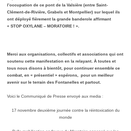
l’occupation de ce pont de la Valsière (entre Saint-
Clément-de-Rivière, Grabels et Montpellier) sur lequel ils
ont déployé fièrement la grande banderole affirmant
« STOP OXYLANE – MORATOIRE ! ».
Merci aux organisations, collectifs et associations qui ont
soutenu cette manifestation en la relayant. À toutes et
tous nous disons à bientôt, pour continuer ensemble ce
combat, en « présentiel » espérons, pour un meilleur
avenir sur le terrain des Fontanelles et partout.
Voici le Communiqué de Presse envoyé aux media :
17 novembre deuxième journée contre la réintoxication du
monde