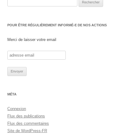
Rechercher :
POUR ÊTRE RÉGULIÈREMENT INFORMÉ-E DE NOS ACTIONS
Merci de laisser votre email
MÉTA
Connexion
Flux des publications
Flux des commentaires
Site de WordPress-FR